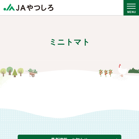
ミニトマト