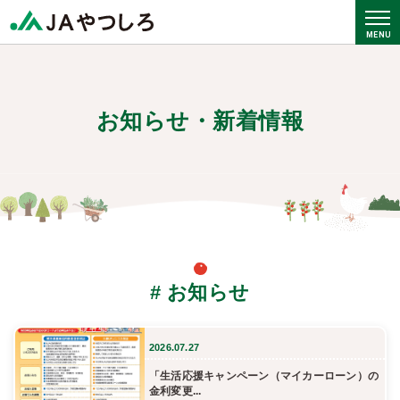
お知らせ・新着情報
# お知らせ
2026.07.27
「生活応援キャンペーン（マイカーローン）の
金利変更...