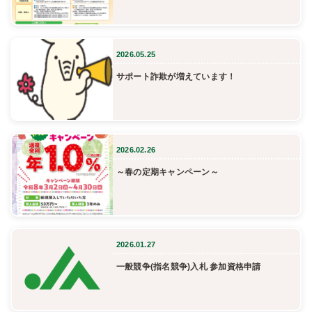
2026.05.25
サポート詐欺が増えています！
2026.02.26
～春の定期キャンペーン～
2026.01.27
一般競争(指名競争)入札 参加資格申請