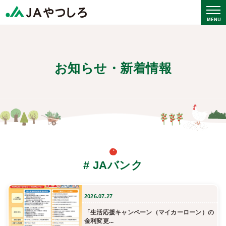
お知らせ・新着情報
# JAバンク
2026.07.27
「生活応援キャンペーン（マイカーローン）の
金利変更...