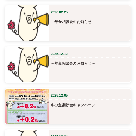
2026.02.25
～年金相談会のお知らせ～
2025.12.12
～年金相談会のお知らせ～
2025.12.05
冬の定期貯金キャンペーン