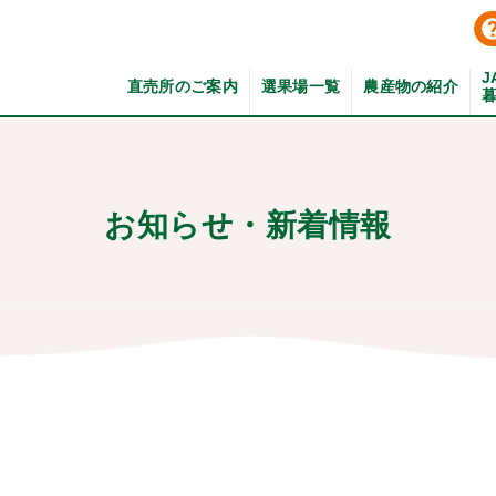
J
直売所のご案内
選果場一覧
農産物の紹介
お知らせ・新着情報