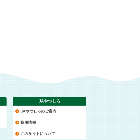
JAやつしろ
JAやつしろのご案内
採用情報
このサイトについて