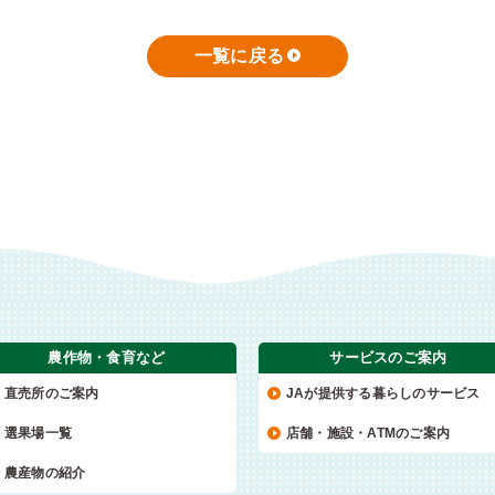
一覧に戻る
農作物・食育など
サービスのご案内
直売所のご案内
JAが提供する暮らしのサービス
選果場一覧
店舗・施設・ATMのご案内
農産物の紹介