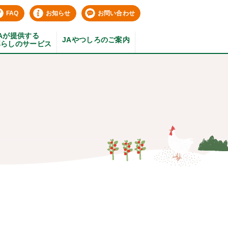
FAQ
お知らせ
お問い合わせ
Aが提供する
JAやつしろのご案内
暮らしのサービス