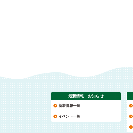
最新情報・お知らせ
新着情報一覧
イベント一覧