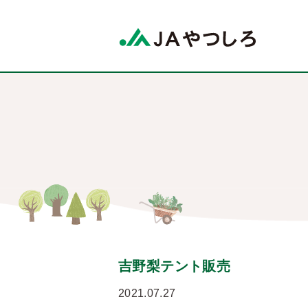
吉野梨テント販売
2021.07.27