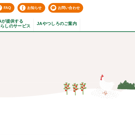
FAQ
お知らせ
お問い合わせ
Aが提供する
JAやつしろのご案内
暮らしのサービス