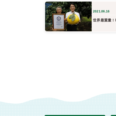
2021.06.16
世界最重量！