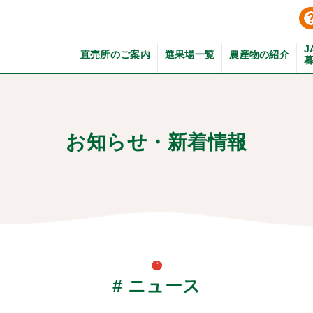
J
直売所のご案内
選果場一覧
農産物の紹介
お知らせ・新着情報
# ニュース