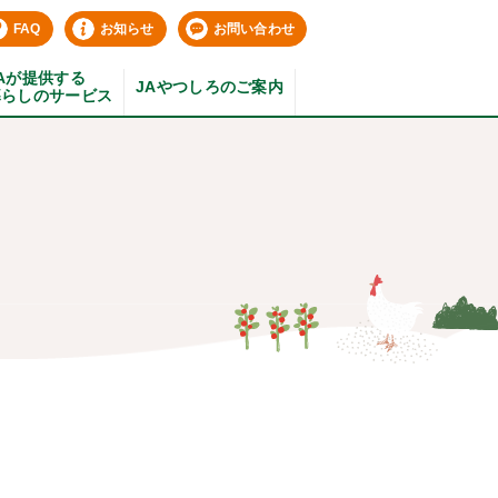
FAQ
お知らせ
お問い合わせ
Aが提供する
JAやつしろのご案内
暮らしのサービス