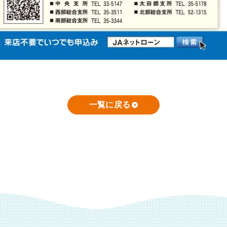
一覧に戻る