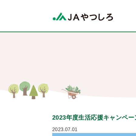
2023年度生活応援キャンペ
2023.07.01