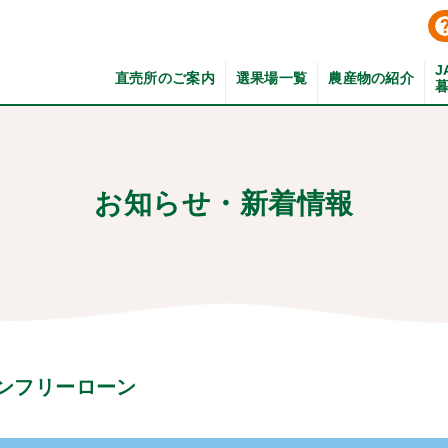
J
直売所のご案内
選果場一覧
農産物の紹介
お知らせ・新着情報
ーンフリーローン