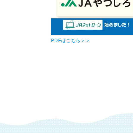
PDFはこちら＞＞