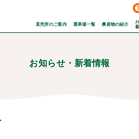
J
直売所のご案内
選果場一覧
農産物の紹介
お知らせ・新着情報
＞