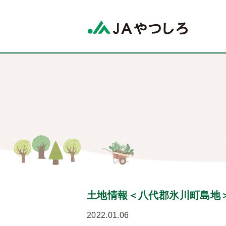
土地情報＜八代郡氷川町島地
2022.01.06