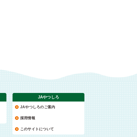
JAやつしろ
JAやつしろのご案内
採用情報
このサイトについて