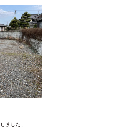
開しました。