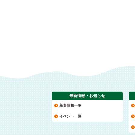
最新情報・お知らせ
新着情報一覧
イベント一覧