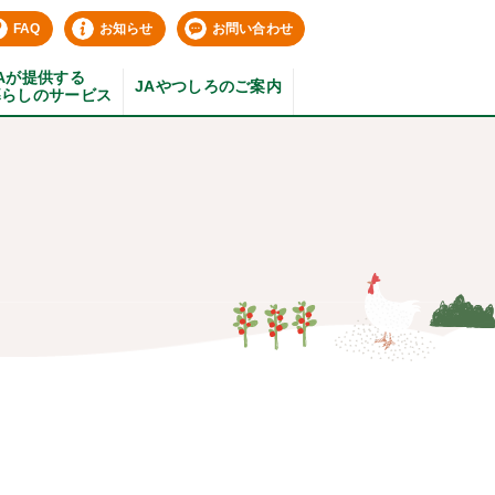
FAQ
お知らせ
お問い合わせ
Aが提供する
JAやつしろのご案内
暮らしのサービス