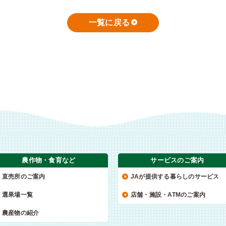
一覧に戻る
農作物・食育など
サービスのご案内
直売所のご案内
JAが提供する暮らしのサービス
選果場一覧
店舗・施設・ATMのご案内
農産物の紹介