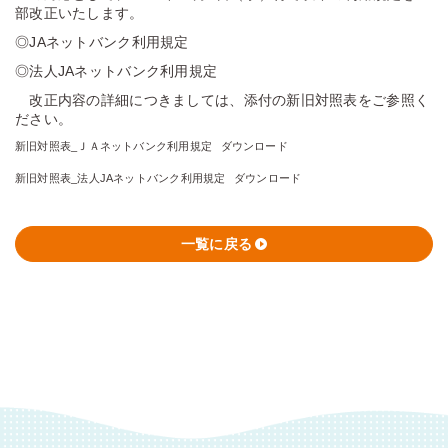
部改正いたします。
◎JAネットバンク利用規定
◎法人JAネットバンク利用規定
改正内容の詳細につきましては、添付の新旧対照表をご参照く
ださい。
新旧対照表_ＪＡネットバンク利用規定
ダウンロード
新旧対照表_法人JAネットバンク利用規定
ダウンロード
一覧に戻る