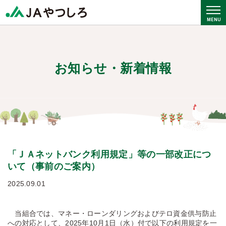
お知らせ・新着情報
「ＪＡネットバンク利用規定」等の一部改正につ
いて（事前のご案内）
2025.09.01
当組合では、マネー・ローンダリングおよびテロ資金供与防止
への対応として、2025年10月1日（水）付で以下の利用規定を一