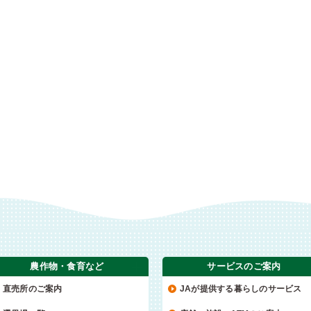
農作物・食育など
サービスのご案内
直売所のご案内
JAが提供する暮らしのサービス