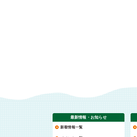
最新情報・お知らせ
新着情報一覧