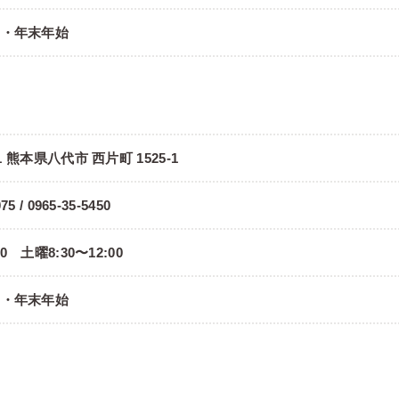
日・年末年始
部
11 熊本県八代市 西片町 1525-1
75 / 0965-35-5450
00 土曜8:30〜12:00
日・年末年始
部