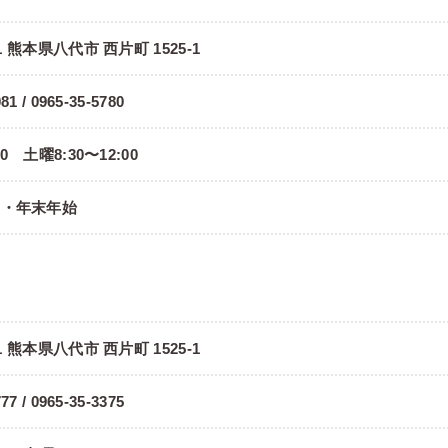
11 熊本県八代市 西片町 1525-1
81 / 0965-35-5780
00 土曜8:30〜12:00
日・年末年始
部
11 熊本県八代市 西片町 1525-1
77 / 0965-35-3375