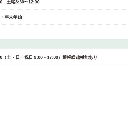
00 土曜8:30〜12:00
日・年末年始
0:00（土・日・祝日 9:00～17:00）通帳繰越機能あり