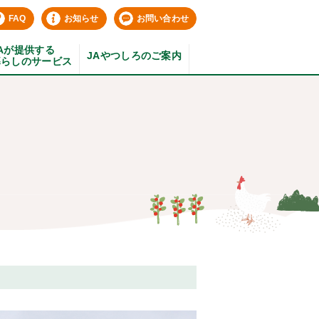
FAQ
お知らせ
お問い合わせ
Aが提供する
JAやつしろのご案内
暮らしのサービス