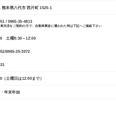
11 熊本県八代市 西片町 1525-1
51 / 0965-35-4813
動車共済をご契約の方で、自動車事故に遭われた時は下記へご連絡下さい
00 土曜8:30～12:00
052/0965-35-3072
931
:00（土曜日は12:00まで）
日・年末年始
部