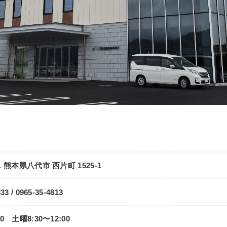
部
11 熊本県八代市 西片町 1525-1
33 / 0965-35-4813
00 土曜8:30〜12:00